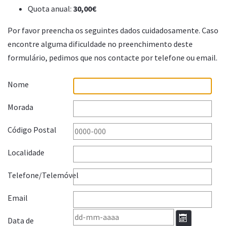
Quota anual:
30,00€
Por favor preencha os seguintes dados cuidadosamente. Caso
encontre alguma dificuldade no preenchimento deste
formulário, pedimos que nos contacte por telefone ou email.
Nome
Morada
Código Postal
Localidade
Telefone/Telemóvel
Email
Data de