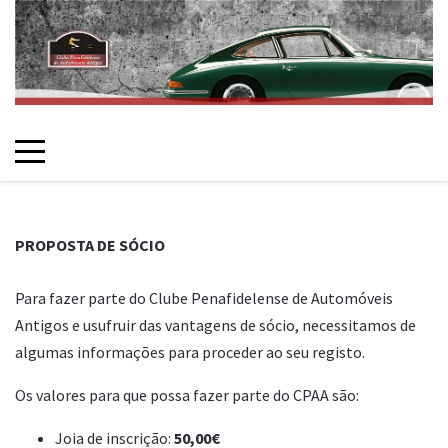
PROPOSTA DE SÓCIO
Para fazer parte do Clube Penafidelense de Automóveis
Antigos e usufruir das vantagens de sócio, necessitamos de
algumas informações para proceder ao seu registo.
Os valores para que possa fazer parte do CPAA são:
Joia de inscrição:
50,00€