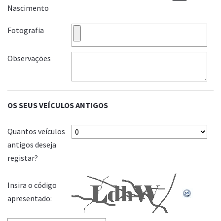
Nascimento
Fotografia
Observações
OS SEUS VEÍCULOS ANTIGOS
Quantos veículos
antigos deseja
registar?
Insira o código
apresentado: