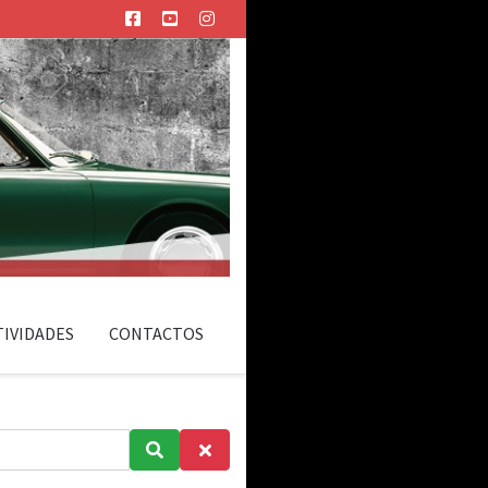
TIVIDADES
CONTACTOS